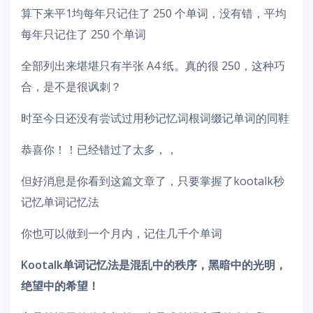
算下来平1均每年只记住了 250 个单词，没有错，平均
每年只记住了 250 个单词
全部列出来堪堪只有半张 A4 纸。真的很 250，这种巧
合，是不是很讽刺？
时至今日还没有尝试过用秒记忆词根词缀记单词的同鞋
恭喜你！！已经错过了太多，，
但好消息是你看到这篇文章了，只要掌握了kootalk秒
记忆单词记忆法
你也可以做到一个月内，记住几千个单词
Kootalk单词记忆法是混乱中的秩序，黑暗中的光明，
绝望中的希望！