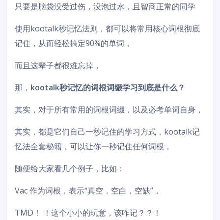
只要是脑袋没受过伤，没泡过水，且智商正常的同学
使用kootalk秒记忆法则，都可以将常用核心词根彻底
记住，从而轻松搞定90%的单词，
而且这辈子都很难忘掉，
那，
kootalk秒记忆的词根词缀学习到底是什么？
其实，对于所有常用的词根词缀，以及必考单词自身，
其实，都是它们自己一秒记住的学习方式，kootalk记
忆法全套秘籍，可以让你一秒记住任何词根，
随便给大家看几个例子，比如：
Vac 作为词根，表示“真空，空白，空缺”，
TMD！ ！这个小小的玩意，该咋记？？！