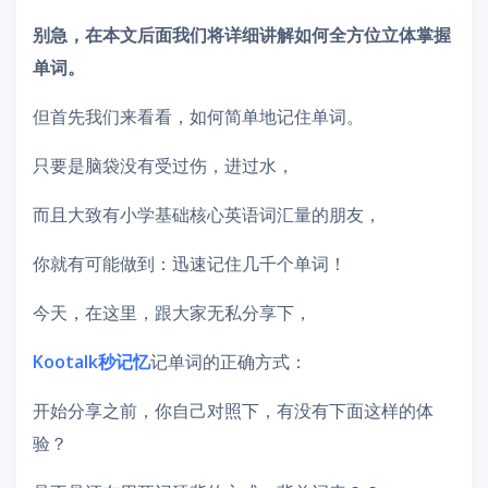
别急，在本文后面我们将详细讲解如何全方位立体掌握
单词。
但首先我们来看看，如何简单地记住单词。
只要是脑袋没有受过伤，进过水，
而且大致有小学基础核心英语词汇量的朋友，
你就有可能做到：迅速记住几千个单词！
今天，在这里，跟大家无私分享下，
Kootalk秒记忆
记单词的正确方式：
开始分享之前，你自己对照下，有没有下面这样的体
验？