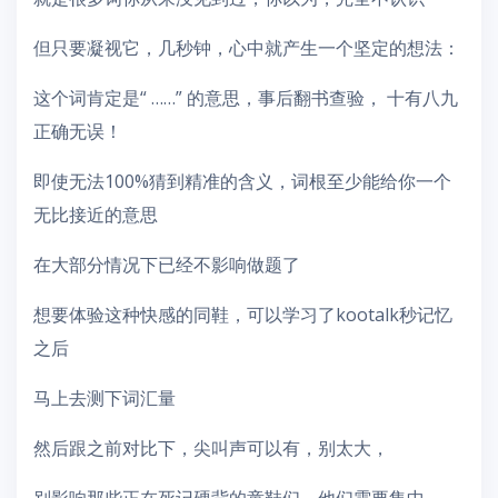
但只要凝视它，几秒钟，心中就产生一个坚定的想法：
这个词肯定是“ ……” 的意思，事后翻书查验， 十有八九
正确无误！
即使无法100%猜到精准的含义，词根至少能给你一个
无比接近的意思
在大部分情况下已经不影响做题了
想要体验这种快感的同鞋，可以学习了kootalk秒记忆
之后
马上去测下词汇量
然后跟之前对比下，尖叫声可以有，别太大，