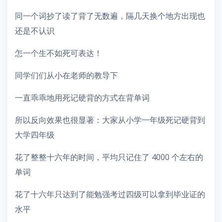
同一个词抄了读了背了无数遍，隔几天换个地方出现也
还是不认识
怎一个生不如死可表达！
同学们们从小在老师的教导下
一直乖乖地用死记硬背的方式在背单词
所以反向效果也很显著：大家从小学一年级死记硬背到
大学四年级
花了整整十六年的时间，平均只记住了 4000 个左右的
单词
花了十六年只达到了能勉强考过四级可以拿到毕业证的
水平