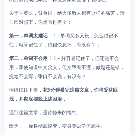
关于学英语，背单词，绝大多数人都有这样的痛苦，请
自己对照下，你是否也有？：
第一，单词太难记
！！- 单词又多又长，怎么也记不
住，就算记住了，也很快忘掉，有没有？；
第二，单词不会用！！
– 好容易记住了，但还是不会
用，即使知道中文含义，但文章看不懂，做题还是错，
提笔不会写，张口不会说，有没有？
请继续往下看，
花5分钟看完这篇文章，你将受益匪
浅，并彻底摆脱上述困境，
遇到这篇文章，是你修来的福气
因为，，你将彻底蜕变，变身英语学习高手。