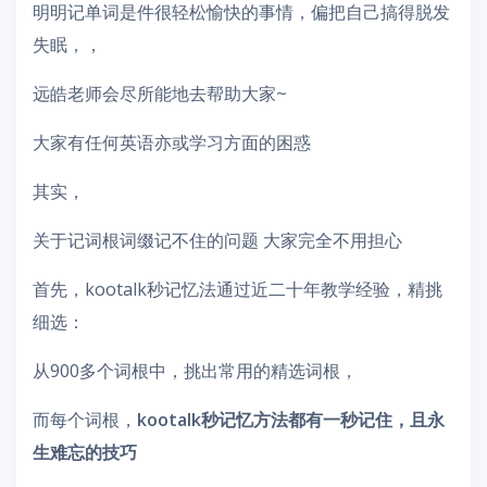
明明记单词是件很轻松愉快的事情，偏把自己搞得脱发
失眠，，
远皓老师会尽所能地去帮助大家~
大家有任何英语亦或学习方面的困惑
其实，
关于记词根词缀记不住的问题 大家完全不用担心
首先，kootalk秒记忆法通过近二十年教学经验，精挑
细选：
从900多个词根中，挑出常用的精选词根，
而每个词根，
kootalk秒记忆方法都有一秒记住，且永
生难忘的技巧