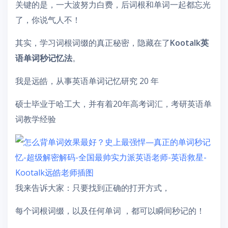
关键的是，一大波努力白费，后词根和单词一起都忘光
了，你说气人不！
其实，学习词根词缀的真正秘密，隐藏在了
Kootalk英
语单词秒记忆法
。
我是远皓，从事英语单词记忆研究 20 年
硕士毕业于哈工大，并有着20年高考词汇，考研英语单
词教学经验
我来告诉大家：只要找到正确的打开方式，
每个词根词缀，以及任何单词 ，都可以瞬间秒记的！