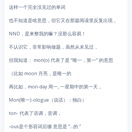
这样一个完全没见过的单词
也不知道是啥意思，但它又在那篇阅读里反复出现，
NND，是来整我的嘛？没那么容易！
不认识它，非常影响做题，虽然从未见过，
但我知道： mon(o) 代表了是 “唯一，第一” 的意思
（比如 moon 月亮，是唯一的
再比如，mon-day 周一, 一星期中的第一天，
Mon(唯一)-ologue（说话）：独白）
ton- 代表了语调，音调，
-ous是个形容词后缀 意思是 “…的 ”