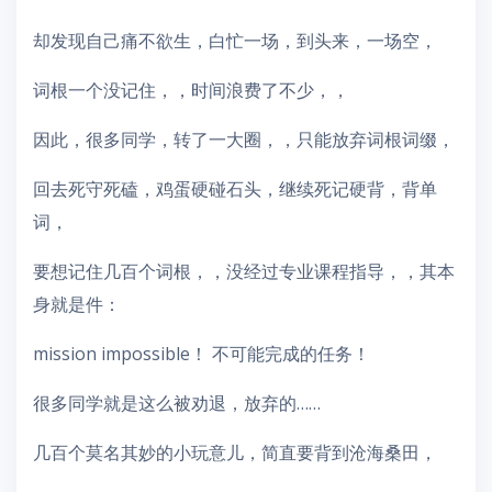
却发现自己痛不欲生，白忙一场，到头来，一场空，
词根一个没记住，，时间浪费了不少，，
因此，很多同学，转了一大圈，，只能放弃词根词缀，
回去死守死磕，鸡蛋硬碰石头，继续死记硬背，背单
词，
要想记住几百个词根，，没经过专业课程指导，，其本
身就是件：
mission impossible！ 不可能完成的任务！
很多同学就是这么被劝退，放弃的……
几百个莫名其妙的小玩意儿，简直要背到沧海桑田，