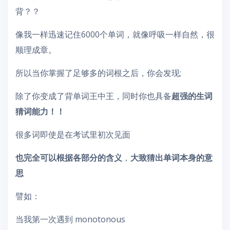
背？？
像我一样迅速记住6000个单词，就像呼吸一样自然，很
顺理成章。
所以当你掌握了足够多的词根之后，你会发现;
除了你变成了背单词王中王，同时你也具备
超强的生词
猜词能力！！
很多词即使是在考试里初次见面
也完全可以根据各部分的含义
，
大致猜出单词本身的意
思
譬如：
当我第一次遇到 monotonous