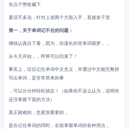
先点个赞收藏下
废话不多说，针对上述两个方面入手，直接发干货
第一，关于单词记不住的问题：
继续认真往下看，因为，你漫长的背单词噩梦，，
从今天开始，，即将可以结束了！
事实上，仅仅记住单词中文含义，并通过中文能完整拼
写出单词，是非常简单的事
，可以分分钟轻松搞定！（如果你不这么认为，说明你
还没掌握下面的方法）
真正困难的，也更加重要的，
是在记住单词的同时，全面掌握单词的各种用法，