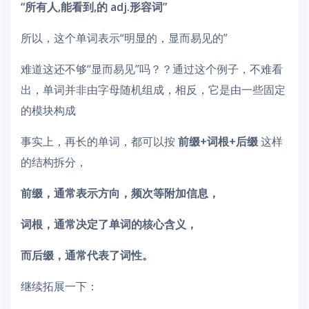
“所有人,能看到,的 adj.形容词”
所以，这个单词表示“明显的，显而易见的”
难道这还不够“显而易见”吗？？通过这个例子，不难看
出，单词并非由字母随机组成，相反，它是由一些固定
的模块构成
事实上，再长的单词，都可以按
前缀+词根+后缀
这样
的结构拆分，
前缀，通常表示方向，频次等附加信息，
词根，通常决定了单词的核心含义，
而后缀，通常代表了词性。
继续拓展一下：