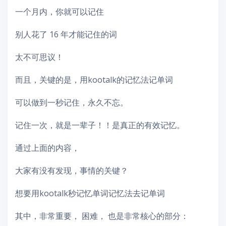
一个月内，你就可以记住
别人花了 16 年才能记住的词
太不可思议！
而且，关键的是，用kootalk的记忆法记单词
可以做到一秒记住，永久不忘。
记住一次，就是一辈子！！是真正的有效记忆。
通过上面的内容，
大家有没有发现，事情的关键？
想要用kootalk秒记忆单词记忆法去记单词
其中，非常重要， 困难， 也是非常核心的部分：