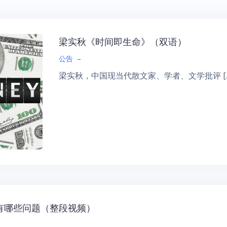
梁实秋《时间即生命》（双语）
公告
–
梁实秋，中国现当代散文家、学者、文学批评 […
有哪些问题（整段视频）