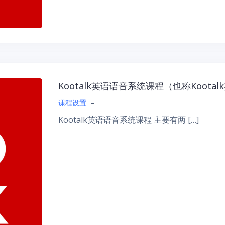
Kootalk英语语音系统课程（也称Koot
课程设置
–
Kootalk英语语音系统课程 主要有两 […]