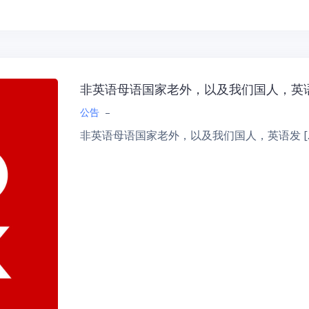
非英语母语国家老外，以及我们国人，英
公告
–
非英语母语国家老外，以及我们国人，英语发 […