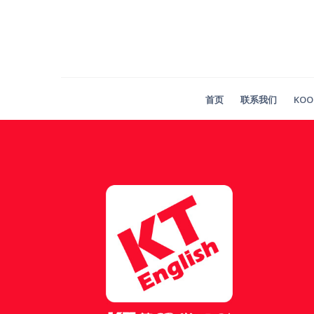
Skip
to
content
首页
联系我们
KO