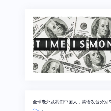
全球老外及我们中国人，英语发音分别
公告
–