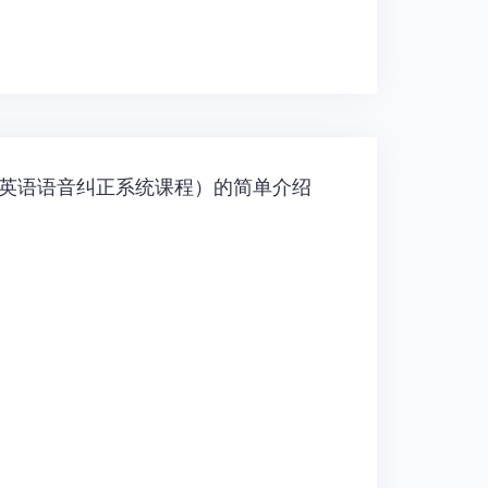
alk英语语音纠正系统课程）的简单介绍