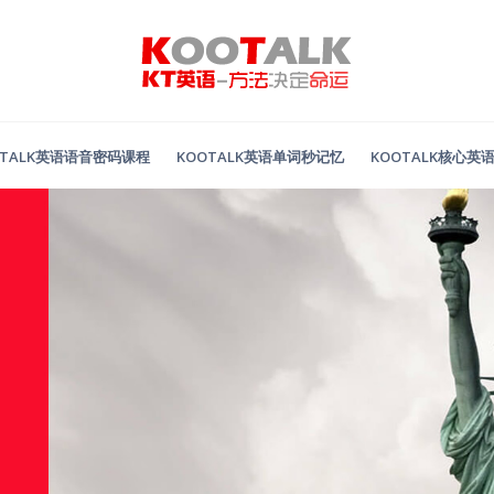
OTALK英语语音密码课程
KOOTALK英语单词秒记忆
KOOTALK核心英