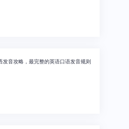
的英语发音攻略，最完整的英语口语发音规则