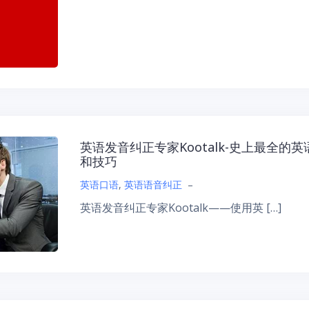
英语发音纠正专家Kootalk-史上最全
和技巧
英语口语
,
英语语音纠正
–
英语发音纠正专家Kootalk——使用英 […]