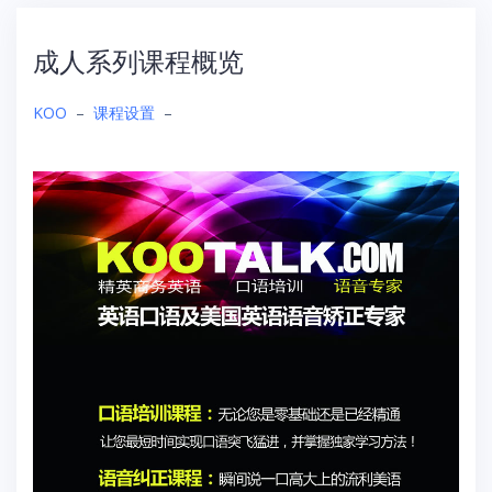
成人系列课程概览
KOO
–
课程设置
–