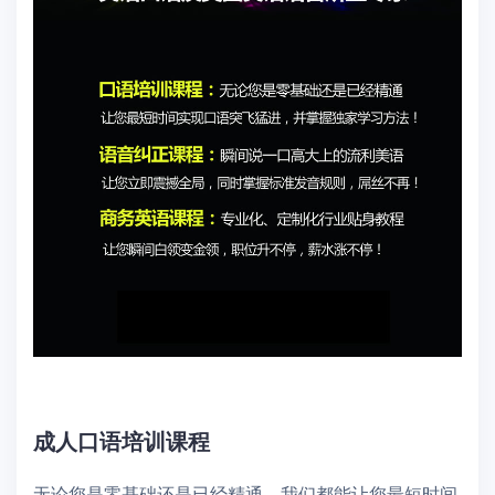
成人口语培训课程
无论您是零基础还是已经精通，我们都能让您最短时间