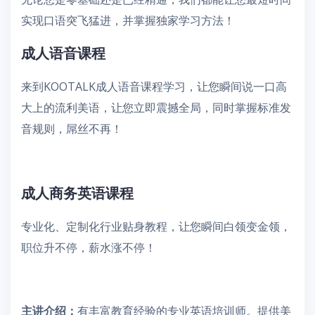
实现口语突飞猛进，并掌握独家学习方法！
成人语音课程
来到KOOTALK成人语音课程学习，让您瞬间说一口高
大上的流利美语，让您立即震撼全局，同时掌握标准发
音规则，屌丝不再！
成人商务英语课程
专业化、定制化行业贴身教程，让您瞬间白领变金领，
职位升不停，薪水涨不停！
主讲介绍：
有丰富教育经验的专业英语培训师。提供美