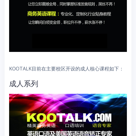
KOOTALK目前在主要校区开设的成人核心课程如下：
成人系列