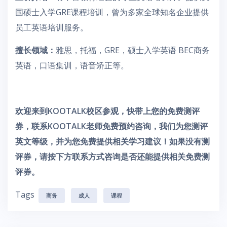
国硕士入学GRE课程培训，曾为多家全球知名企业提供
员工英语培训服务。
擅长领域：
雅思，托福，GRE，硕士入学英语 BEC商务
英语，口语集训，语音矫正等。
欢迎来到KOOTALK校区参观，快带上您的免费测评
券，联系KOOTALK老师免费预约咨询，我们为您测评
英文等级，并为您免费提供相关学习建议！如果没有测
评券，请按下方联系方式咨询是否还能提供相关免费测
评券。
Tags
商务
成人
课程