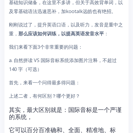
基础知识储备，在这里不多讲，但关于高效背单词，以
及零基础语法迅速恶补，加kootalk远皓也有绝招。
刚刚说过了，提升英语口语，以及听力，发音是重中之
重，
那么应该如何训练，以提高英语发音水平
：
我们来看下面3个非常重要的问题：
a. 自然拼读 VS 国际音标系统添加图片注释，不超过
140 字（可选）
首先，来看一个问得最多得问题：
上述二者，有何区别？哪个更好？
其实，最大区别就是：国际音标是一个严谨
的系统，
它可以百分百准确和、全面、精准地、标