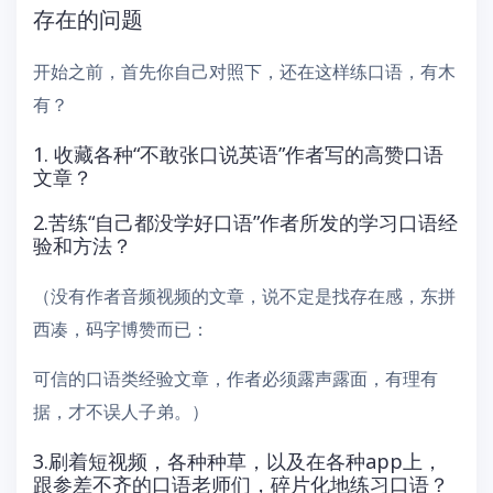
存在的问题
开始之前，首先你自己对照下，还在这样练口语，有木
有？
1. 收藏各种“不敢张口说英语”作者写的高赞口语
文章？
2.苦练“自己都没学好口语”作者所发的学习口语经
验和方法？
（没有作者音频视频的文章，说不定是找存在感，东拼
西凑，码字博赞而已：
可信的口语类经验文章，作者必须露声露面，有理有
据，才不误人子弟。）
3.刷着短视频，各种种草，以及在各种app上，
跟参差不齐的口语老师们，碎片化地练习口语？