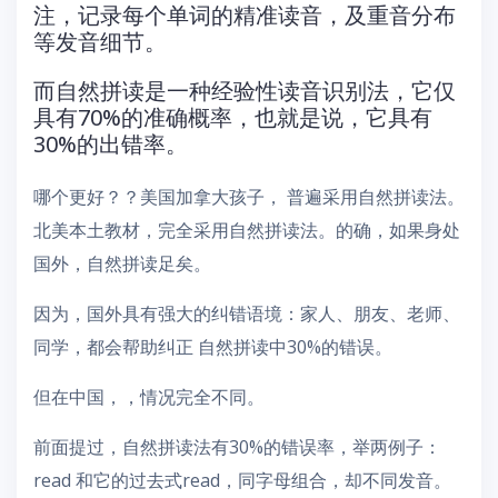
注，记录每个单词的精准读音，及重音分布
等发音细节。
而自然拼读是一种经验性读音识别法，它仅
具有70%的准确概率，也就是说，它具有
30%的出错率。
哪个更好？？美国加拿大孩子， 普遍采用自然拼读法。
北美本土教材，完全采用自然拼读法。的确，如果身处
国外，自然拼读足矣。
因为，国外具有强大的纠错语境：家人、朋友、老师、
同学，都会帮助纠正 自然拼读中30%的错误。
但在中国，，情况完全不同。
前面提过，自然拼读法有30%的错误率，举两例子：
read 和它的过去式read，同字母组合，却不同发音。