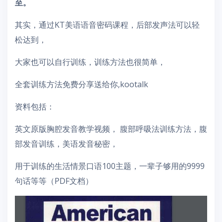
至。
其实，通过KT美语语音密码课程，后部发声法可以轻
松达到，
大家也可以自行训练，训练方法也很简单，
全套训练方法免费分享送给你,kootalk
资料包括：
英文原版胸腔发音教学视频， 腹部呼吸法训练方法，腹
部发音训练，美语发音秘密，
用于训练的生活情景口语100主题，一辈子够用的9999
句话等等（PDF文档）