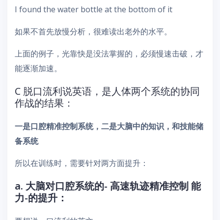
I found the water bottle at the bottom of it
如果不首先放慢分析，很难读出老外的水平。
上面的例子，光靠快是没法掌握的，必须慢速击破，才
能逐渐加速。
C 脱口流利说英语，是人体两个系统的协同
作战的结果：
一是口腔精准控制系统，二是大脑中的知识，和技能储
备系统
所以在训练时，需要针对两方面提升：
a. 大脑对口腔系统的- 高速轨迹精准控制 能
力-的提升：