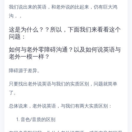
我们说出来的英语，和老外说的比起来，仍有巨大鸿
沟，，
这是为什么？？所以，下面我们来看看这个
问题：
如何与老外零障碍沟通？以及如何说英语与
老外一模一样？
障碍源于差异。
只要找出老外说英语与我们的实质区别，问题就简单
了。
总体说来，老外说英语，与我们有两大实质区别：
音色/音质的区别