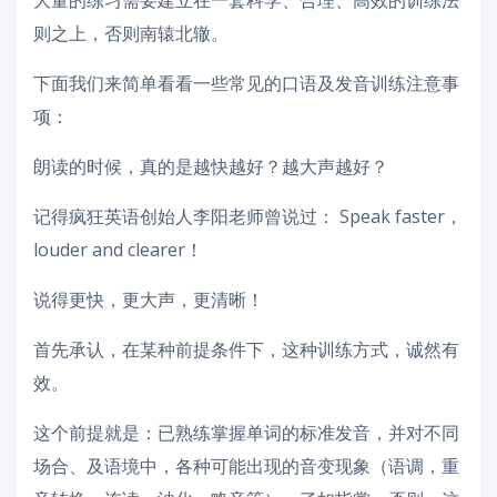
则之上，否则南辕北辙。
下面我们来简单看看一些常见的口语及发音训练注意事
项：
朗读的时候，真的是越快越好？越大声越好？
记得疯狂英语创始人李阳老师曾说过： Speak faster，
louder and clearer！
说得更快，更大声，更清晰！
首先承认，在某种前提条件下，这种训练方式，诚然有
效。
这个前提就是：已熟练掌握单词的标准发音，并对不同
场合、及语境中，各种可能出现的音变现象（语调，重