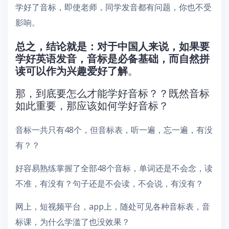
学好了音标，即使老师，同学发音都有问题，你也不受
影响。
总之，结论就是：对于中国人来说，如果要
学好英语发音，音标是必备基础，而自然拼
读可以作为兴趣爱好了解
。
那，到底要怎么才能学好音标？？既然音标
如此重要，那应该如何学好音标？
音标一共只有48个，但音标表，听一遍，忘一遍，有没
有？？
好容易熟练掌握了全部48个音标，单词还是不会念，读
不准，有没有？句子还是不会读，不会说，有没有？
网上，短视频平台，app上，随处可见各种音标表，音
标课，为什么学滥了也没效果？