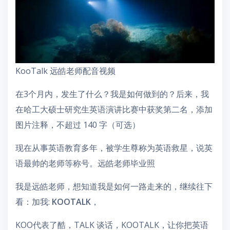
KooTalk 远皓老师配音视频
在3个月内，发生了什么？我是如何做到的？后来，我
在哈工大硕士研究生英语演讲比赛中获奖第二名，添加
图片注释，不超过 140 字（可选）
现在从事英语教育多年，被学生尊称为英语救星，说英
语最帅的老师等称号。远皓老师毕业照
我是远皓老师，想知道我是如何一路走来的，继续往下
看：加我:
KOOTALK
，
KOO代表了酷，TALK 谈话，KOOTALK，让你把英语