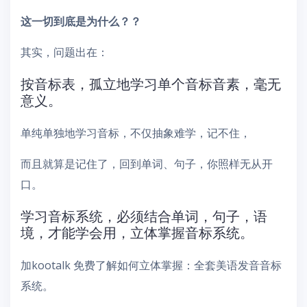
这一切到底是为什么？？
其实，问题出在：
按音标表，孤立地学习单个音标音素，毫无
意义。
单纯单独地学习音标，不仅抽象难学，记不住，
而且就算是记住了，回到单词、句子，你照样无从开
口。
学习音标系统，必须结合单词，句子，语
境，才能学会用，立体掌握音标系统。
加kootalk 免费了解如何立体掌握：全套美语发音音标
系统。