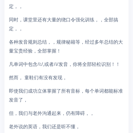
定，，
同时，课堂里还有大量的绕口令强化训练，，全部搞
定，，
各种发音规则总结，，规律秘籍等，经过多年总结的大
量宝贵经验，全部掌握！
凡单词中包含/i:/,或者/i/发音，你将全部轻松识别！！
然而， 童鞋们有没有发现，
即使我们成功立体掌握了所有音标，每个单词都能标准
发音了，
但，我们与老外沟通起来，仍有障碍，，
老外说的英语，我们还是听不懂，