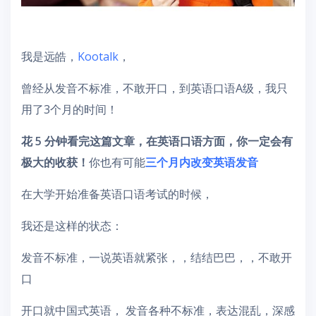
我是远皓，
Kootalk
，
曾经从发音不标准，不敢开口，到英语口语A级，我只
用了3个月的时间！
花 5 分钟看完这篇文章，在英语口语方面，你一定会有
极大的收获！
你也有可能
三个月内改变英语发音
在大学开始准备英语口语考试的时候，
我还是这样的状态：
发音不标准，一说英语就紧张，，结结巴巴，，不敢开
口
开口就中国式英语， 发音各种不标准，表达混乱，深感