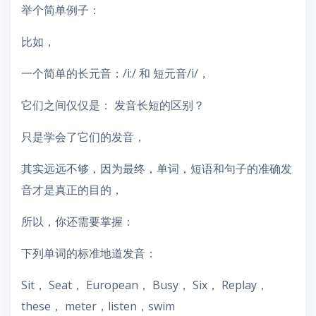
举个简单例子：
比如，
一个简单的长元音：/i:/ 和 短元音/i/，
它们之间仅仅是： 发音长短的区别？
只是学会了它们的发音，
其实远远不够，因为最终，单词，短语和句子的准确发
音才是真正的目的，
所以，你还需要掌握：
下列单词的标准地道发音：
Sit， Seat， European， Busy， Six， Replay，
these， meter，listen，swim