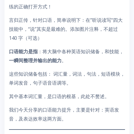
练的正确打开方式！
言归正传，针对口语，简单说明下：在”听说读写“四大
技能中，“说”其实是最难的。添加图片注释，不超过
140 字（可选）
口语能力是指
：将大脑中各种英语知识储备，和技能，
一瞬间整理并输出的能力
。
这些知识储备包括： 词汇量，词法，句法，短语模块，
单词发音，句子语音语调等。
其中基本词汇量，是口语的根基，此处不赘述。
我们今天分享的口语能力提升，主要是针对：英语发
音，及表达效率这两方面。